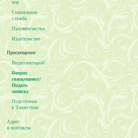
хор
Социальная
служба
Паломничества
Издательство
Просвещение
Видеолекторий
Вопрос
священнику/
Подать
записку
Подготовка
к Таинствам
Адрес
и контакты