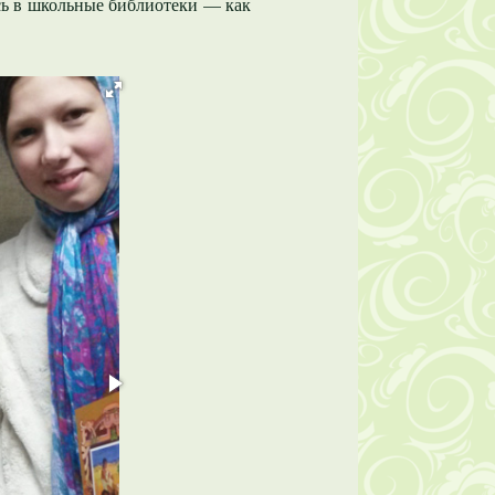
сь в школьные библиотеки — как