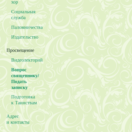
хор
Социальная
служба
Паломничества
Издательство
Просвещение
Видеолекторий
Вопрос
священнику/
Подать
записку
Подготовка
к Таинствам
Адрес
и контакты