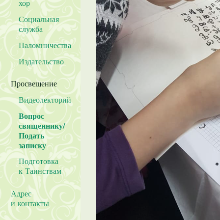
хор
Социальная
служба
Паломничества
Издательство
Просвещение
Видеолекторий
Вопрос
священнику/
Подать
записку
Подготовка
к Таинствам
Адрес
и контакты